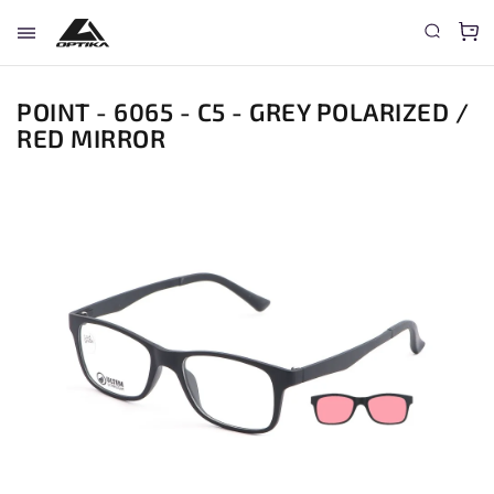
POINT - 6065 - C5 - GREY POLARIZED /
RED MIRROR