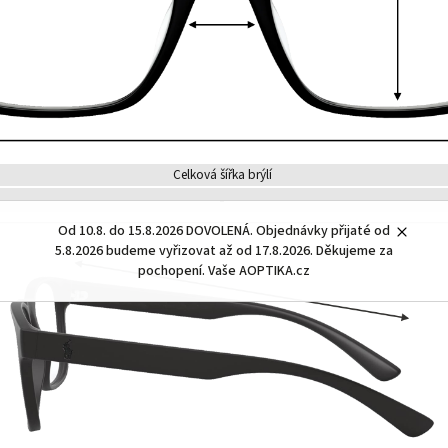
Celková šířka brýlí
-
Od 10.8. do 15.8.2026 DOVOLENÁ. Objednávky přijaté od
5.8.2026 budeme vyřizovat až od 17.8.2026. Děkujeme za
pochopení. Vaše AOPTIKA.cz