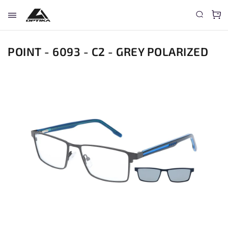
POINT - 6093 - C2 - GREY POLARIZED