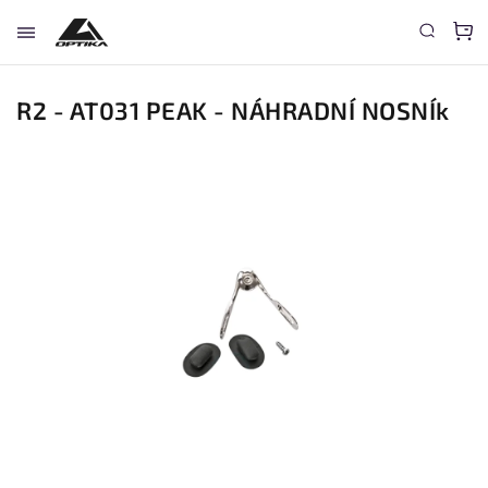
R2 - AT031 PEAK - NÁHRADNÍ NOSNÍk