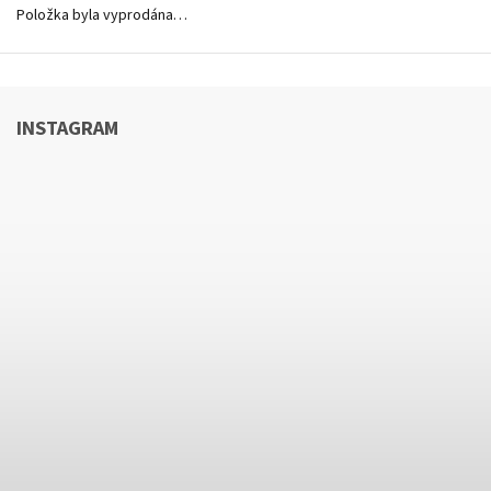
Položka byla vyprodána…
INSTAGRAM