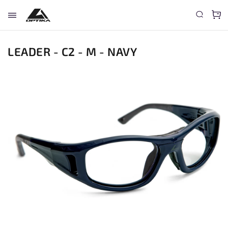
LEADER - C2 - M - NAVY