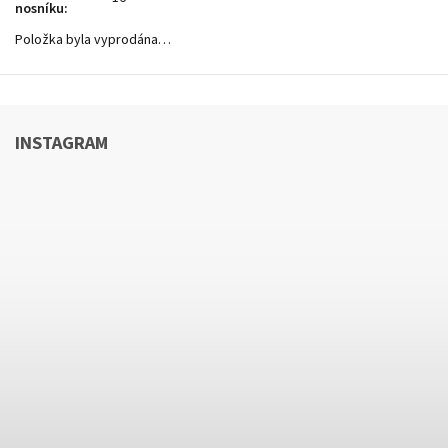
nosníku
:
Položka byla vyprodána…
INSTAGRAM