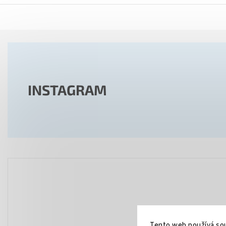
INSTAGRAM
Tento web používá sou