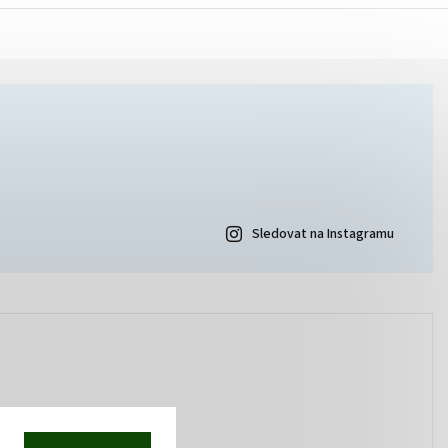
Sledovat na Instagramu