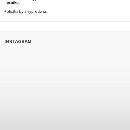
nosníku
:
Položka byla vyprodána…
INSTAGRAM