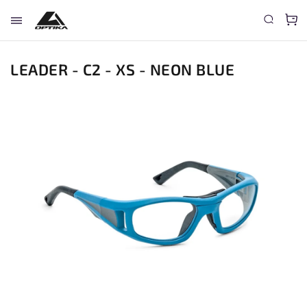
LEADER - C2 - XS - NEON BLUE