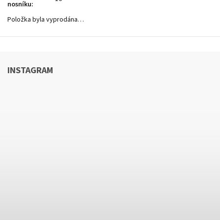
nosníku
:
Položka byla vyprodána…
INSTAGRAM