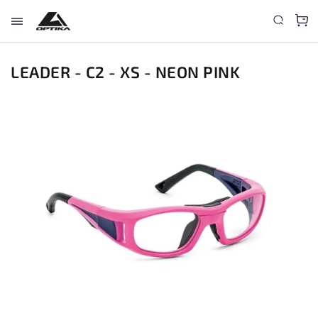
LEADER - C2 - XS - NEON PINK