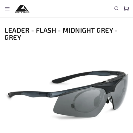
LEADER - FLASH - MIDNIGHT GREY -
GREY