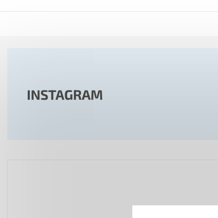
INSTAGRAM