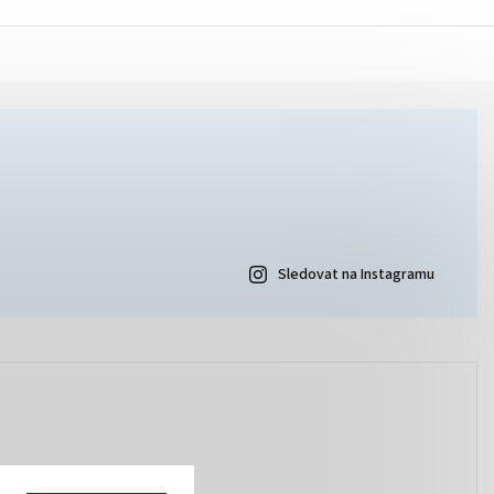
Sledovat na Instagramu