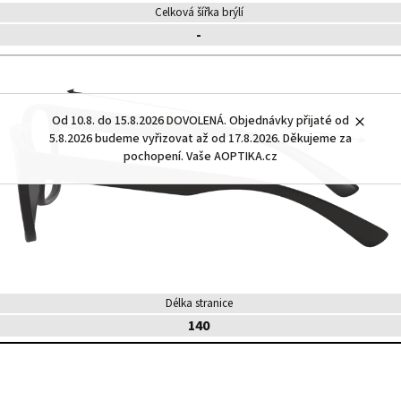
Celková šířka brýlí
-
Od 10.8. do 15.8.2026 DOVOLENÁ. Objednávky přijaté od
5.8.2026 budeme vyřizovat až od 17.8.2026. Děkujeme za
pochopení. Vaše AOPTIKA.cz
Délka stranice
140