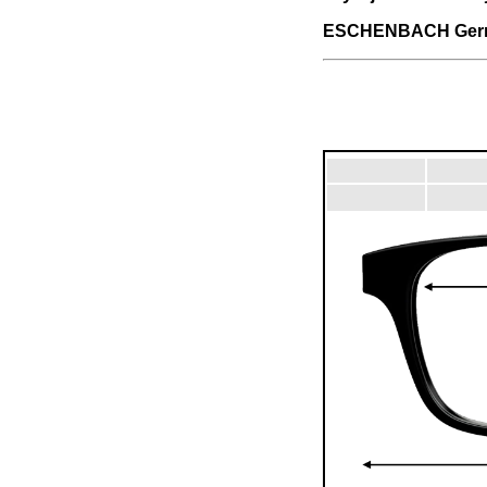
ESCHENBACH Ger