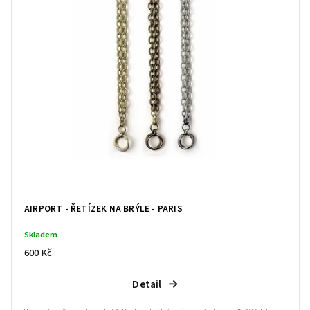
AIRPORT - ŘETÍZEK NA BRÝLE - PARIS
Skladem
600 Kč
Detail