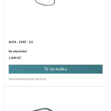
ALFA - 1547 - C2
Na objednání
1.600 Kč
Do košíku
Klasické kovové dioptrické brýle.