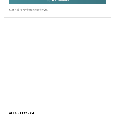
Klasické kovové dioptrické brýle.
ALFA - 1132 - C4