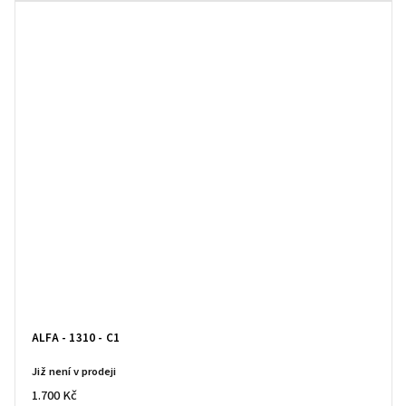
ALFA - 1310 - C1
Již není v prodeji
1.700 Kč