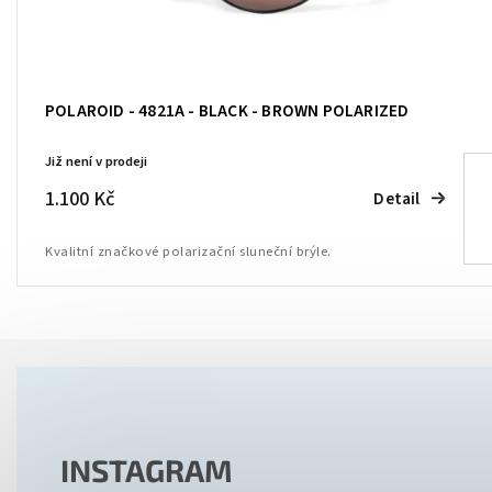
POLAROID - 4821A - BLACK - BROWN POLARIZED
Již není v prodeji
1.100 Kč
Detail
Kvalitní značkové polarizační sluneční brýle.
INSTAGRAM