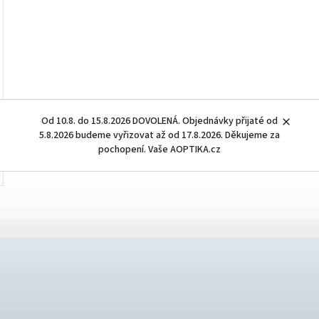
Od 10.8. do 15.8.2026 DOVOLENÁ. Objednávky přijaté od
5.8.2026 budeme vyřizovat až od 17.8.2026. Děkujeme za
pochopení. Vaše AOPTIKA.cz