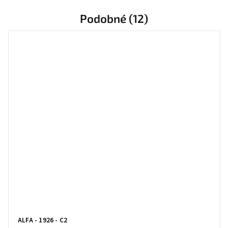
Podobné (12)
ALFA - 1926 - C2