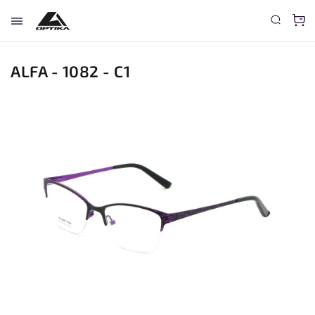
ALFA - 1082 - C1