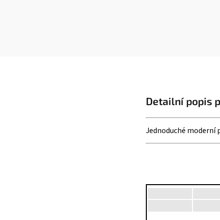
Detailní popis 
Jednoduché moderní pl