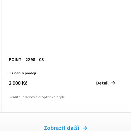
POINT - 2298 - C3
Již není v prodeji
2.900 Kč
Detail
Kvalitní plastové dioptrické brýle.
Zobrazit další