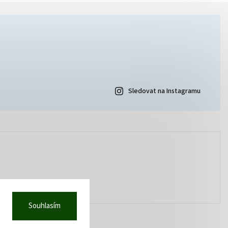
Sledovat na Instagramu
Souhlasím