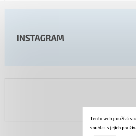
INSTAGRAM
Tento web používá sou
souhlas s jejich použív