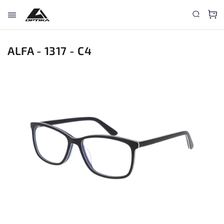
ALFA - 1317 - C4