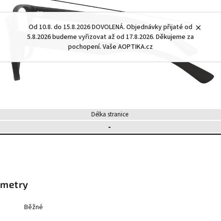
Od 10.8. do 15.8.2026 DOVOLENÁ. Objednávky přijaté od
5.8.2026 budeme vyřizovat až od 17.8.2026. Děkujeme za
pochopení. Vaše AOPTIKA.cz
Délka stranice
-
ametry
Běžné