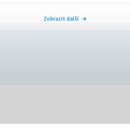
Zobrazit další