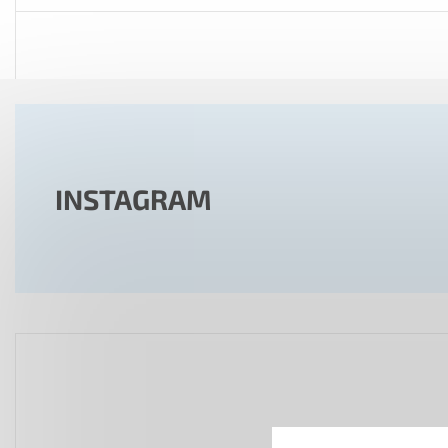
INSTAGRAM