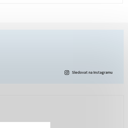
Sledovat na Instagramu