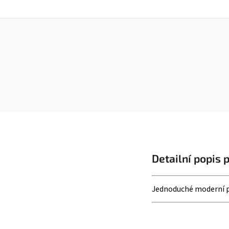
Detailní popis 
Jednoduché moderní pl