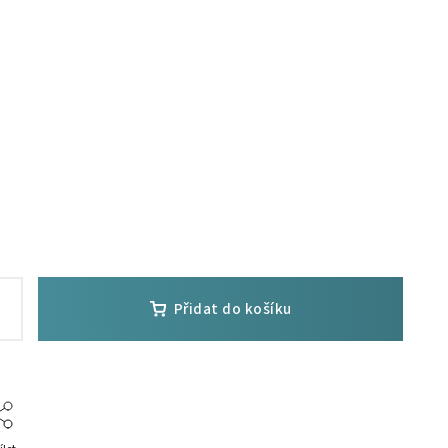
Přidat do košíku