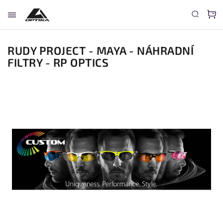
RUDY PROJECT - MAYA - NÁHRADNÍ
FILTRY - RP OPTICS