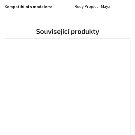
Rudy Project - Maya
Kompatibilní s modelem
:
Související produkty