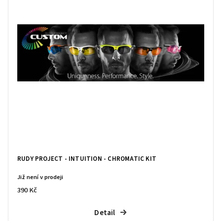
RUDY PROJECT - INTUITION - CHROMATIC KIT
Již není v prodeji
390 Kč
Detail