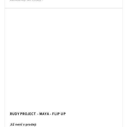
RUDY PROJECT - MAYA - FLIP UP
Již není v prodeji