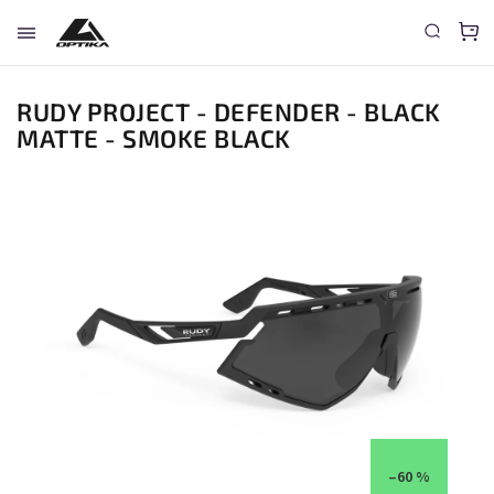
RUDY PROJECT - DEFENDER - BLACK
MATTE - SMOKE BLACK
–60 %