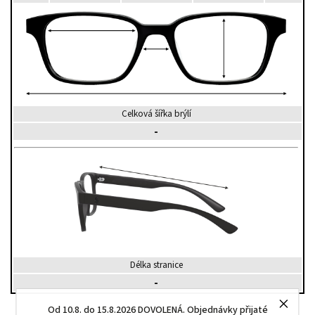
Celková šířka brýlí
-
Délka stranice
-
Od 10.8. do 15.8.2026 DOVOLENÁ. Objednávky přijaté