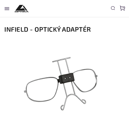
INFIELD - OPTICKÝ ADAPTÉR